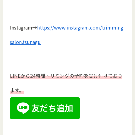
Instagram→
https://www.instagram.com/trimming
salon.tsunagu
LINEから24時間トリミングの予約を受け付けており
ます。