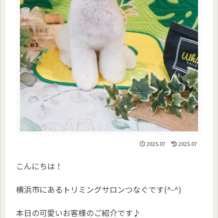
2025.07
2025.07
こんにちは！
横浜市にあるトリミングサロンつなぐです(^-^)
本日の可愛いお客様のご紹介です♪