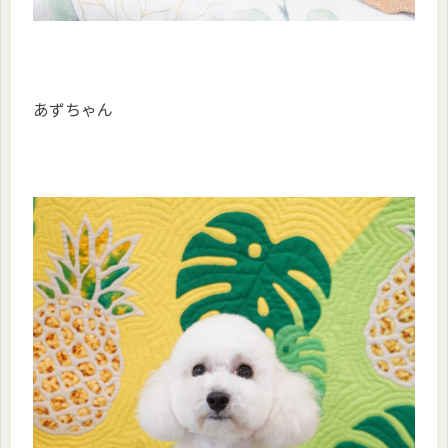
あずちゃん