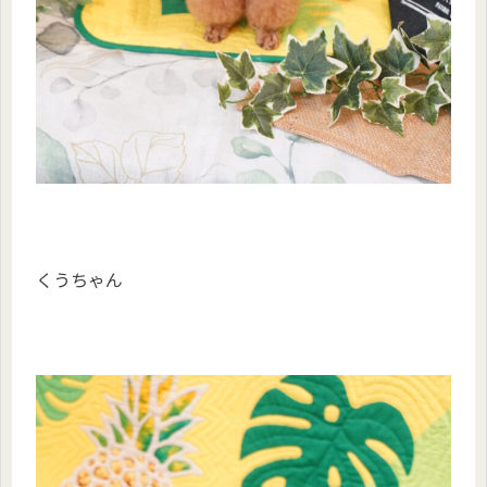
くうちゃん