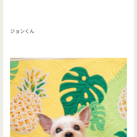
ジョンくん