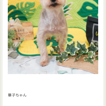
華子ちゃん