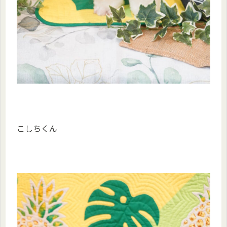
こしちくん