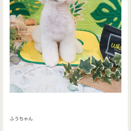
ふうちゃん