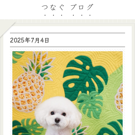
つなぐ ブログ
2025年7月4日