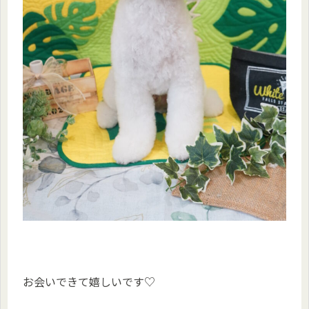
お会いできて嬉しいです♡