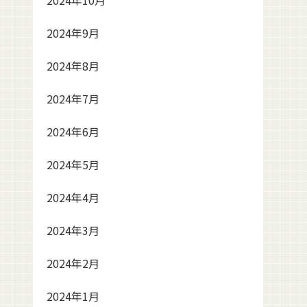
2024年10月
2024年9月
2024年8月
2024年7月
2024年6月
2024年5月
2024年4月
2024年3月
2024年2月
2024年1月