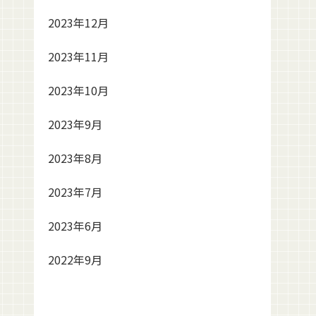
2023年12月
2023年11月
2023年10月
2023年9月
2023年8月
2023年7月
2023年6月
2022年9月