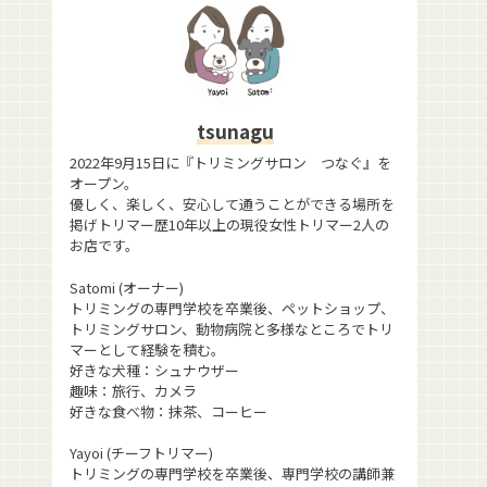
tsunagu
2022年9月15日に『トリミングサロン つなぐ』を
オープン。
優しく、楽しく、安心して通うことができる場所を
掲げトリマー歴10年以上の現役女性トリマー2人の
お店です。
Satomi (オーナー)
トリミングの専門学校を卒業後、ペットショップ、
トリミングサロン、動物病院と多様なところでトリ
マーとして経験を積む。
好きな犬種：シュナウザー
趣味：旅行、カメラ
好きな食べ物：抹茶、コーヒー
Yayoi (チーフトリマー)
トリミングの専門学校を卒業後、専門学校の講師兼