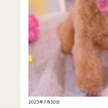
2023年7月30日