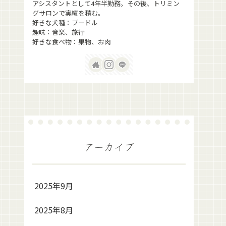
アシスタントとして4年半勤務。その後、トリミン
グサロンで実績を積む。
好きな犬種：プードル
趣味：音楽、旅行
好きな食べ物：果物、お肉
アーカイブ
2025年9月
2025年8月