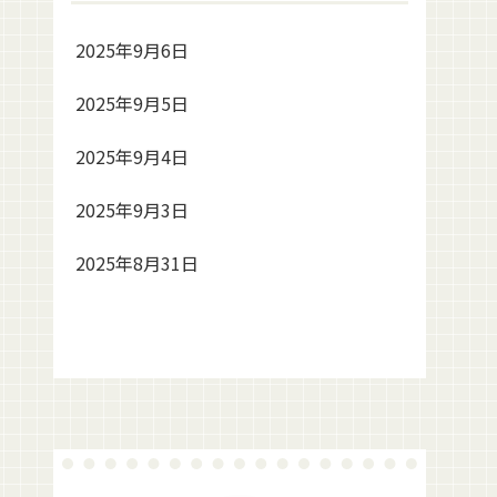
2025年9月6日
2025年9月5日
2025年9月4日
2025年9月3日
2025年8月31日