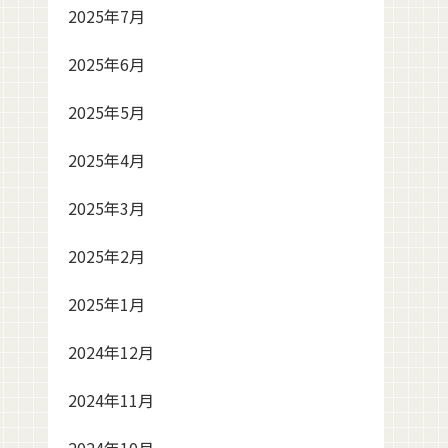
2025年7月
2025年6月
2025年5月
2025年4月
2025年3月
2025年2月
2025年1月
2024年12月
2024年11月