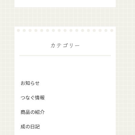
カテゴリー
お知らせ
つなぐ情報
商品の紹介
成の日記