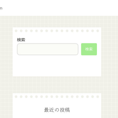
am
検索
検索
最近の投稿