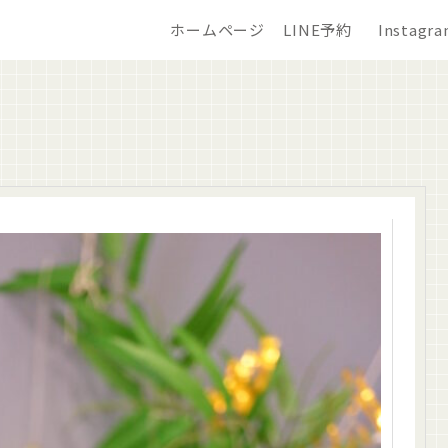
ホームページ
LINE予約
Instagr