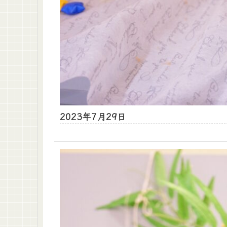
2023年7月29日