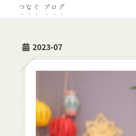
つなぐ ブログ
2023-07