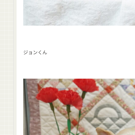
ジョンくん