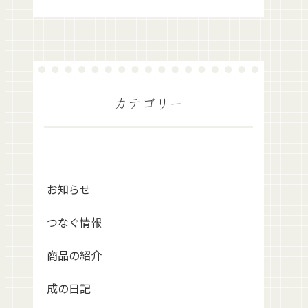
カテゴリー
お知らせ
つなぐ情報
商品の紹介
成の日記