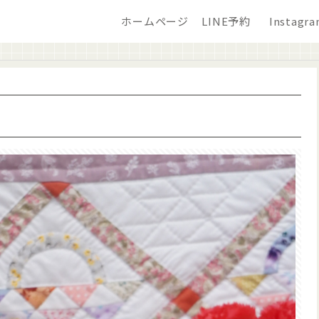
ホームページ
LINE予約
Instagr