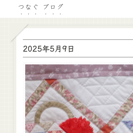
つなぐ ブログ
2025年5月9日