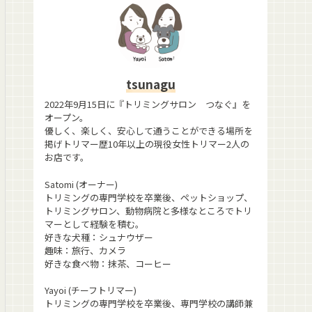
tsunagu
2022年9月15日に『トリミングサロン つなぐ』を
オープン。
優しく、楽しく、安心して通うことができる場所を
掲げトリマー歴10年以上の現役女性トリマー2人の
お店です。
Satomi (オーナー)
トリミングの専門学校を卒業後、ペットショップ、
トリミングサロン、動物病院と多様なところでトリ
マーとして経験を積む。
好きな犬種：シュナウザー
趣味：旅行、カメラ
好きな食べ物：抹茶、コーヒー
Yayoi (チーフトリマー)
トリミングの専門学校を卒業後、専門学校の講師兼