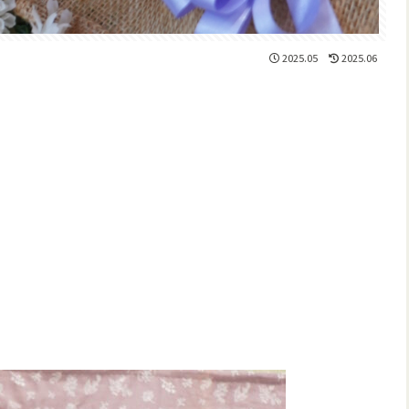
2025.05
2025.06