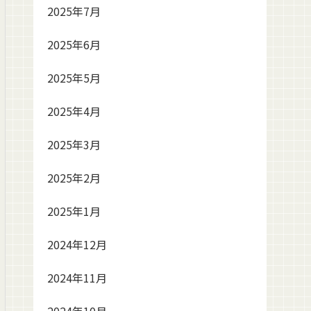
2025年7月
2025年6月
2025年5月
2025年4月
2025年3月
2025年2月
2025年1月
2024年12月
2024年11月