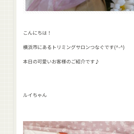
こんにちは！
横浜市にあるトリミングサロンつなぐです(^-^)
本日の可愛いお客様のご紹介です♪
ルイちゃん