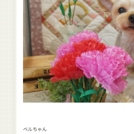
ベルちゃん