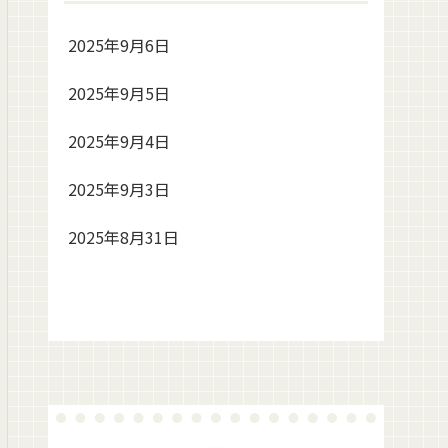
2025年9月6日
2025年9月5日
2025年9月4日
2025年9月3日
2025年8月31日