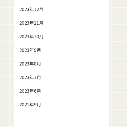
2023年12月
2023年11月
2023年10月
2023年9月
2023年8月
2023年7月
2023年6月
2022年9月