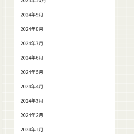
2024年10月
2024年9月
2024年8月
2024年7月
2024年6月
2024年5月
2024年4月
2024年3月
2024年2月
2024年1月