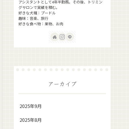
アシスタントとして4年半勤務。その後、トリミン
グサロンで実績を積む。
好きな犬種：プードル
趣味：音楽、旅行
好きな食べ物：果物、お肉
アーカイブ
2025年9月
2025年8月