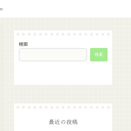
am
検索
検索
最近の投稿