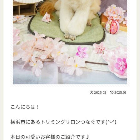
2025.03
2025.03
こんにちは！
横浜市にあるトリミングサロンつなぐです(^-^)
本日の可愛いお客様のご紹介です♪