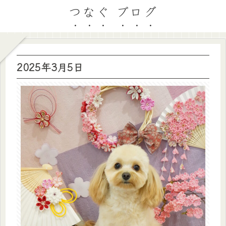
つなぐ ブログ
2025年3月5日