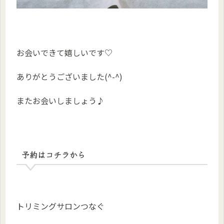
お会いできて嬉しいです♡
ありがとうございました(^-^)
またお会いしましょう♪
予約はコチラから
トリミングサロンつなぐ