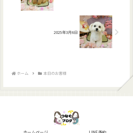
2025年3月6日
ホーム
本日のお客様
ホームページ
LINE予約