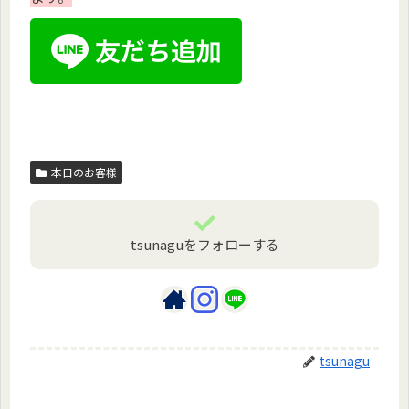
本日のお客様
tsunaguをフォローする
tsunagu