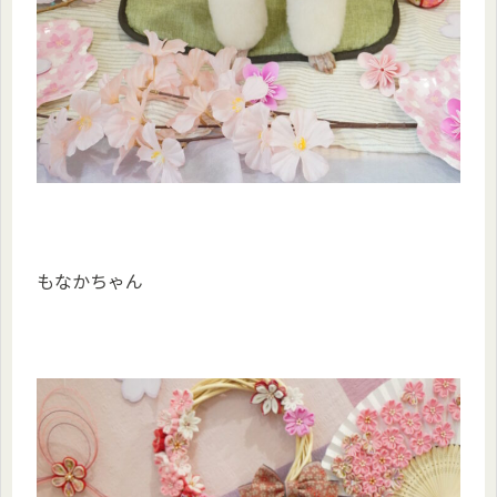
もなかちゃん