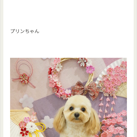
プリンちゃん