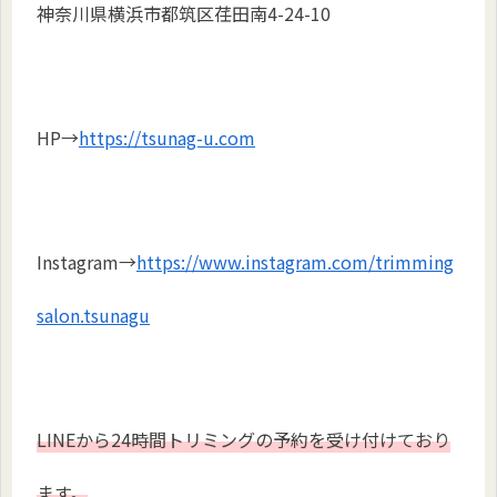
神奈川県横浜市都筑区荏田南4-24-10
HP→
https://tsunag-u.com
Instagram→
https://www.instagram.com/trimming
salon.tsunagu
LINEから24時間トリミングの予約を受け付けており
ます。