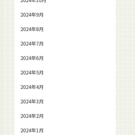
2024年10月
2024年9月
2024年8月
2024年7月
2024年6月
2024年5月
2024年4月
2024年3月
2024年2月
2024年1月