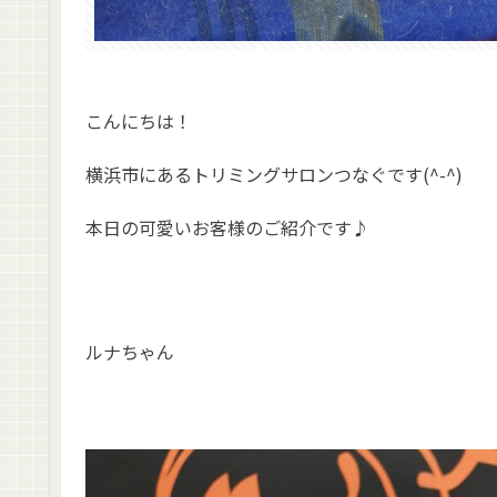
こんにちは！
横浜市にあるトリミングサロンつなぐです(^-^)
本日の可愛いお客様のご紹介です♪
ルナちゃん