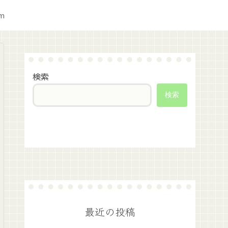
am
検索
検索
最近の投稿