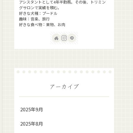
アシスタントとして4年半勤務。その後、トリミン
グサロンで実績を積む。
好きな犬種：プードル
趣味：音楽、旅行
好きな食べ物：果物、お肉
アーカイブ
2025年9月
2025年8月