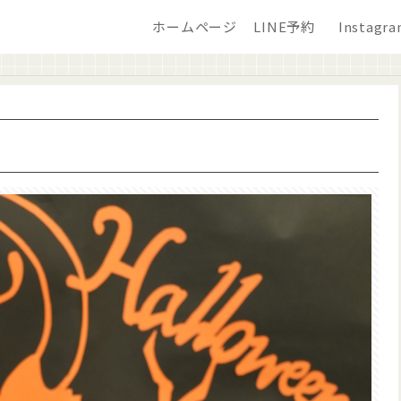
ホームページ
LINE予約
Instagr