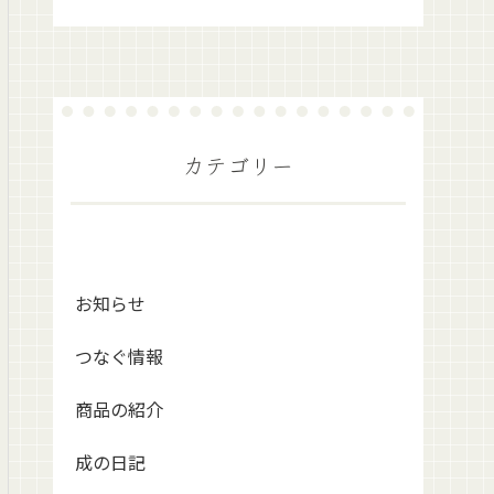
カテゴリー
お知らせ
つなぐ情報
商品の紹介
成の日記