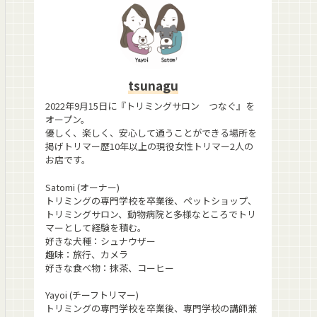
tsunagu
2022年9月15日に『トリミングサロン つなぐ』を
オープン。
優しく、楽しく、安心して通うことができる場所を
掲げトリマー歴10年以上の現役女性トリマー2人の
お店です。
Satomi (オーナー)
トリミングの専門学校を卒業後、ペットショップ、
トリミングサロン、動物病院と多様なところでトリ
マーとして経験を積む。
好きな犬種：シュナウザー
趣味：旅行、カメラ
好きな食べ物：抹茶、コーヒー
Yayoi (チーフトリマー)
トリミングの専門学校を卒業後、専門学校の講師兼