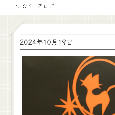
つなぐ ブログ
2024年10月19日