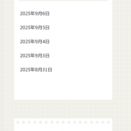
2025年9月6日
2025年9月5日
2025年9月4日
2025年9月3日
2025年8月31日