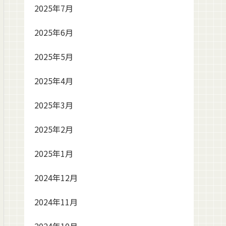
2025年7月
2025年6月
2025年5月
2025年4月
2025年3月
2025年2月
2025年1月
2024年12月
2024年11月