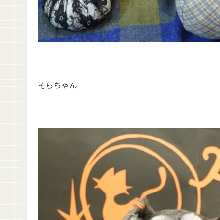
そらちゃん