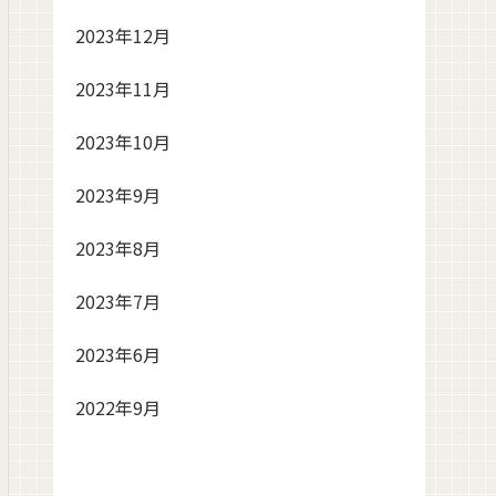
2023年12月
2023年11月
2023年10月
2023年9月
2023年8月
2023年7月
2023年6月
2022年9月