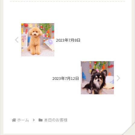
2023年7月8日
2023年7月12日
ホーム
本日のお客様