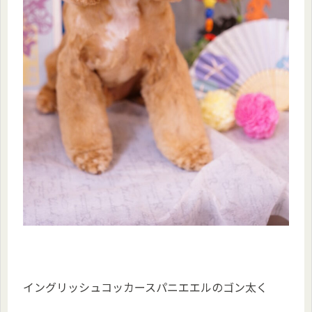
イングリッシュコッカースパニエエルのゴン太く