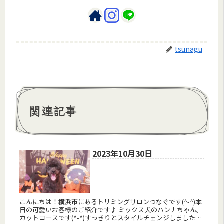
tsunagu
関連記事
2023年10月30日
こんにちは！横浜市にあるトリミングサロンつなぐです(^-^)本
日の可愛いお客様のご紹介です♪ ミックス犬のハンナちゃん。
カットコースです(^-^)すっきりとスタイルチェンジしました♪