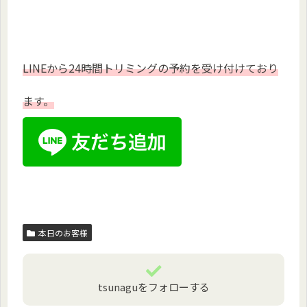
LINEから24時間トリミングの予約を受け付けており
ます。
本日のお客様
tsunaguをフォローする