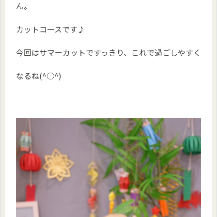
ん。
カットコースです♪
今回はサマーカットですっきり、これで過ごしやすく
なるね(^○^)