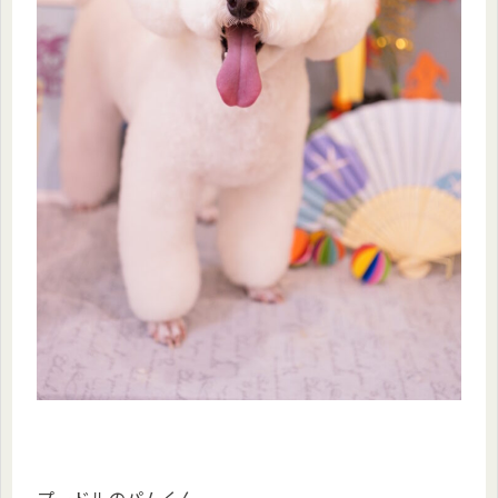
プードルのパムくん。