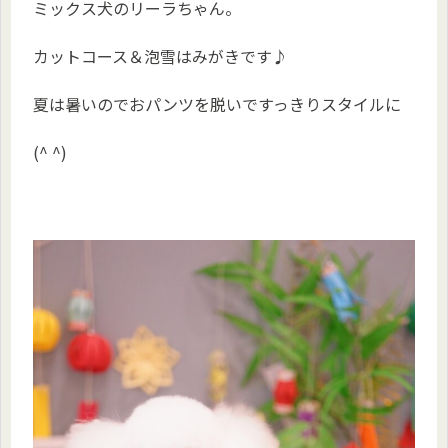
ミックス犬のリーラちゃん。
カットコース＆泡雪はみがきです♪
夏は暑いのでおパンツを脱いですっきりスタイルに
(^ ^)