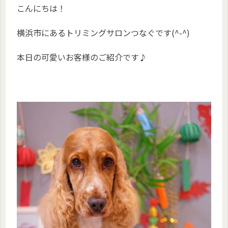
こんにちは！
横浜市にあるトリミングサロンつなぐです(^-^)
本日の可愛いお客様のご紹介です♪