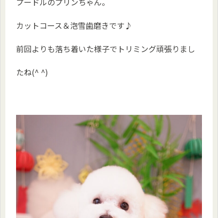
プードルのプリンちゃん。
カットコース＆泡雪歯磨きです♪
前回よりも落ち着いた様子でトリミング頑張りまし
たね(^ ^)