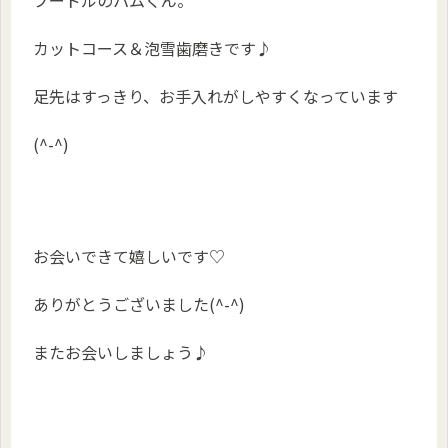
カットコース＆泡雪歯磨きです♪
足先はすっきり、お手入れがしやすくなっています
(^-^)
お会いできて嬉しいです♡
ありがとうございました(^-^)
またお会いしましょう♪