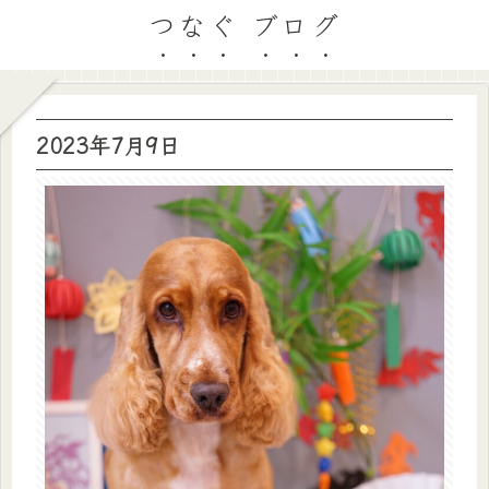
つなぐ ブログ
2023年7月9日